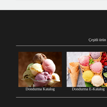
Çeşitli ürün
Dondurma Katalog
Dondurma E-Katalog