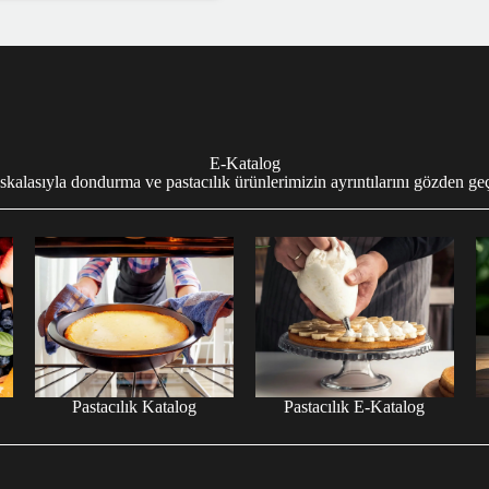
E-Katalog
 skalasıyla dondurma ve pastacılık ürünlerimizin ayrıntılarını gözden geçi
Pastacılık Katalog
Pastacılık E-Katalog