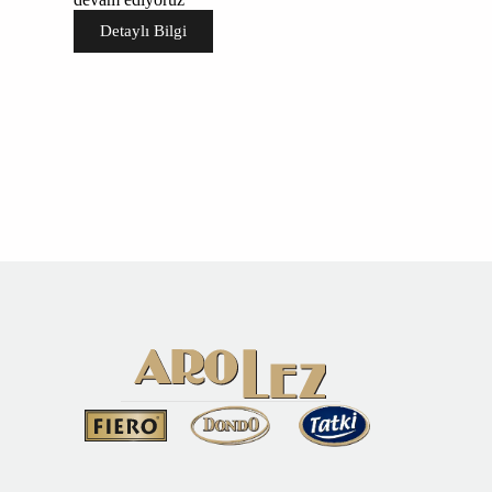
Detaylı Bilgi