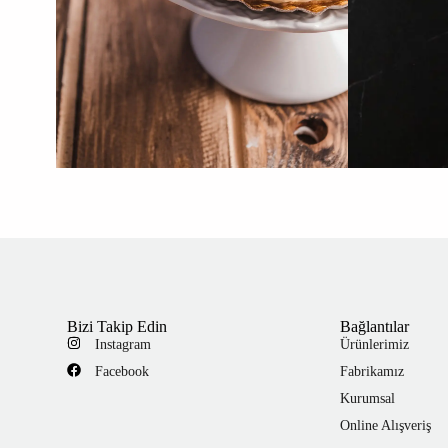
Bizi Takip Edin
Bağlantılar
Instagram
Ürünlerimiz
Facebook
Fabrikamız
Kurumsal
Online Alışveriş