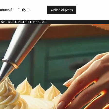
urumsal
İletişim
Online Alışveriş
I ANLAR DONDO İLE BAŞLAR